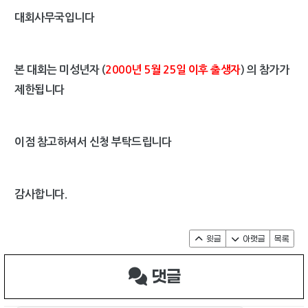
대회사무국입니다
본 대회는 미성년자 (
2000년 5월 25일 이후 출생자
) 의 참가가
제한됩니다
이점 참고하셔서 신청 부탁드립니다
감사합니다.
윗글
아랫글
목록
댓글