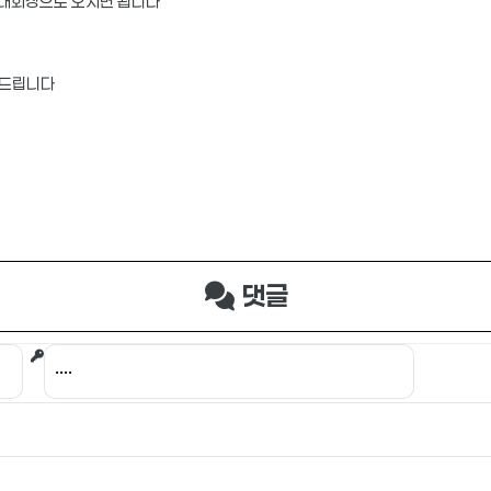
 대회장으로 오시면 됩니다
탁드립니다
댓글