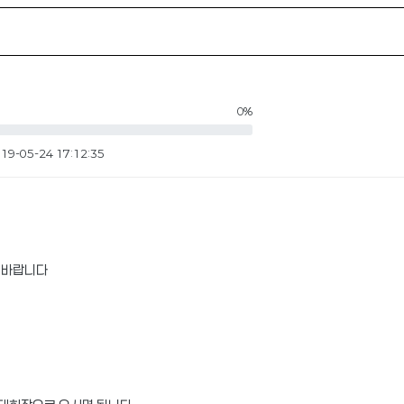
0%
19-05-24 17:12:35
인바랍니다