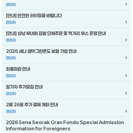
관리자
0
[안내] 안전한 라이딩을 바랍니다
관리자
0
[안내] 상남 부녀회 김밥 단체주문 및 먹거리 부스 운영 안내
관리자
0
2026 세나 설악그란폰도 보험 가입 안내
관리자
0
최종마감 안내
관리자
0
참가자 추가모집 안내
관리자
0
2월 26일 추가 결제 계좌 안내
관리자
0
2026 Sena Seorak Gran Fondo Special Admission
Information for Foreigners