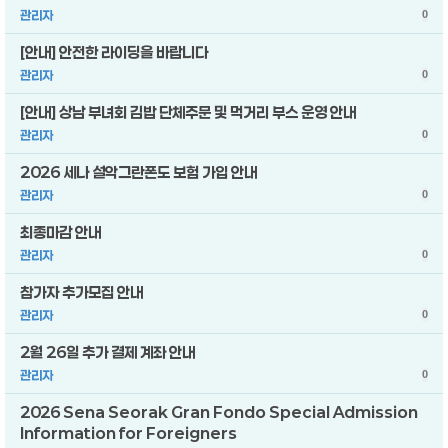
관리자
0
[안내] 안전한 라이딩을 바랍니다
관리자
0
[안내] 상남 부녀회 김밥 단체주문 및 먹거리 부스 운영 안내
관리자
0
2026 세나 설악그란폰도 보험 가입 안내
관리자
0
최종마감 안내
관리자
0
참가자 추가모집 안내
관리자
0
2월 26일 추가 결제 계좌 안내
관리자
0
2026 Sena Seorak Gran Fondo Special Admission
Information for Foreigners