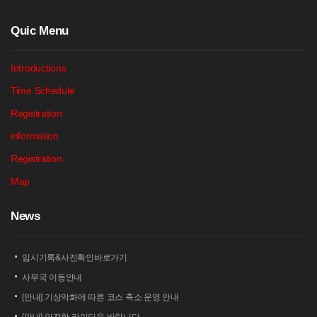
Q
uic Menu
Introductions
Time Schedule
Registration
information
Registration
Map
N
ews
임시기록&사진확인바로가기
사무국 이동안내
[안내] 기상악화에 따른 코스 축소 운영 안내