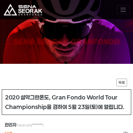
SENA SEORAK GRANFONDO
목록
2020 설악그란폰도, Gran Fondo World Tour
Championship을 겸하여 5월 23일(토)에 열립니다.
관리자
(wizruns*******)