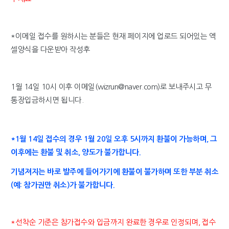
*이메일 접수를 원하시는 분들은 현재 페이지에 업로드 되어있는 엑
셀양식을 다운받아 작성후
1월 14일 10시 이후 이메일(wizrun@naver.com)로 보내주시고 무
통장입금하시면 됩니다.
*1월 14일 접수의 경우 1월 20일 오후 5시까지 환불이 가능하며, 그
이후에는 환불 및 취소, 양도가
불가합니다.
기념져지는 바로 발주에 들어가기에 환불이 불가하며 또한 부분 취소
(예: 참가권만 취소)가 불가합니다.
*선착순 기준은 참가접수와 입금까지 완료한 경우로 인정되며, 접수