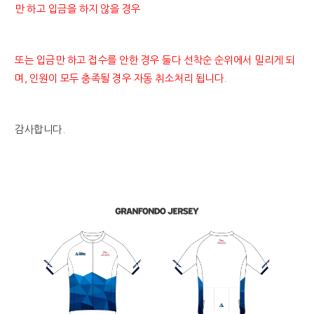
만 하고 입금을 하지 않을 경우
또는 입금만 하고 접수를 안한
경우 둘다
선착순 순위에서 밀리게 되
며, 인원이 모두 충족될 경우 자동 취소처리 됩니다.
감사합니다.