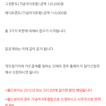
그란폰도(기념져지포함) 금액 120,000원
메디오폰도(기념져지포함)
금액 110,000원
총 3가지 부문에 대해서
접수가 시작됩니다.
입금계좌는 이때 같이 공지 됩니다.
개인참가자와 카드결제를 원하는 단체의 경우 홈페이지
참가신청란
에서 신청하시면 됩니다.
*올드보이는 2012년 또는 2013년에
참가한 분만 해당됩니다
*올드보이의 경우 기념져지포함등으로 신청하시고 사무국으로 연락
주세요