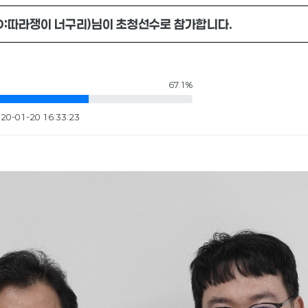
D:따라쟁이 너구리)님이 초청선수로 참가합니다.
67.1%
20-01-20 16:33:23