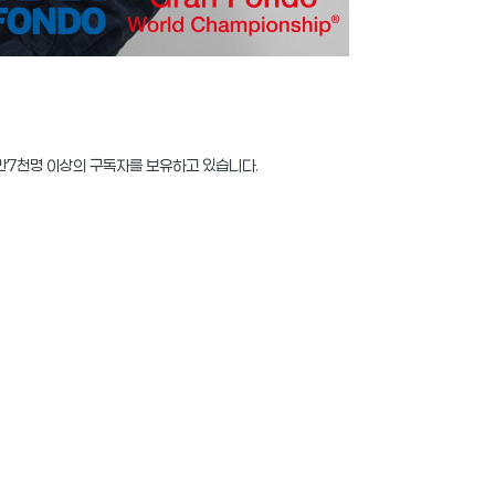
2만7천명 이상의 구독자를 보유하고 있습니다.