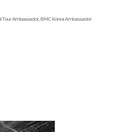
our Ambassador, BMC Korea Ambassador