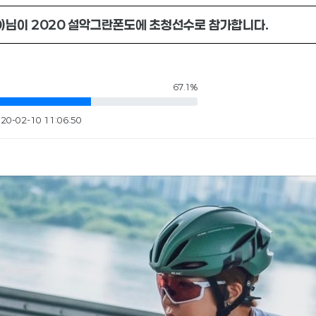
0)님이 2020 설악그란폰도에 초청선수로 참가합니다.
67.1%
20-02-10 11:06:50