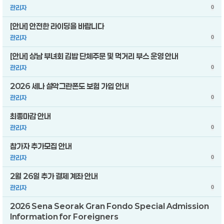
관리자
0
[안내] 안전한 라이딩을 바랍니다
관리자
0
[안내] 상남 부녀회 김밥 단체주문 및 먹거리 부스 운영 안내
관리자
0
2026 세나 설악그란폰도 보험 가입 안내
관리자
0
최종마감 안내
관리자
0
참가자 추가모집 안내
관리자
0
2월 26일 추가 결제 계좌 안내
관리자
0
2026 Sena Seorak Gran Fondo Special Admission
Information for Foreigners