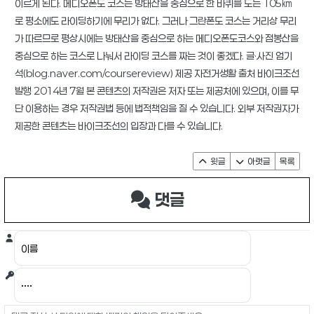
이르게 된다. 메디오폰도 코스는 방태산을 중심으로 한 바퀴를 도는 105㎞
로 평소에도 라이딩하기에 무리가 없다. 그러나 그란폰도 코스는 거리상 무리
가 따르므로 평상시에는 방태산을 중심으로 하는 메디오폰도코스와 점봉산을
중심으로 하는 코스로 나눠서 라이딩 코스를 짜는 것이 좋겠다. 글·사진 엄기
석(blog.naver.com/coursereview) 제공 자전거생활 출처 바이크조선
발행 2014년 7월 본 콘텐츠의 저작권은 저자 또는 제공처에 있으며, 이를 무
단 이용하는 경우 저작권법 등에 법적책임을 질 수 있습니다. 외부 저작권자가
제공한 콘텐츠는 바이크조선의 입장과 다를 수 있습니다.
윗글
아랫글
목록
댓글