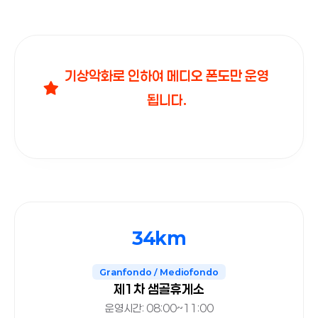
기상악화로 인하여 메디오 폰도만 운영
됩니다.
34km
Granfondo / Mediofondo
제1차 샘골휴게소
운영시간: 08:00~11:00