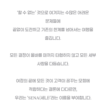
‘할 수 없는’ 것으로 여겨지는 수많은 어려운
문제들에
끝없이 도전하고 기존의 한계를 넘어서는 여행을
즐깁니다.
모든 결정이 올바를 때까지 타협하지 않고 모든 세부
사항을 다듬습니다.
여정의 끝에 모든 것이 고객이 꿈꾸는 모험에
적합하다는 결론에 다다르면,
우리는 ‘
(세나)’라는 이름을 부여합니다.
SENA