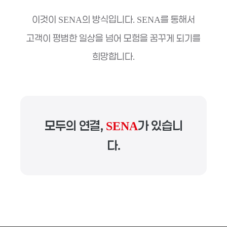
이것이
의 방식입니다.
를 통해서
SENA
SENA
고객이 평범한 일상을 넘어 모험을 꿈꾸게 되기를
희망합니다.
모두의 연결,
가 있습니
SENA
다.