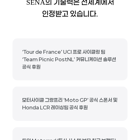
의 기술력은 전세계에서
SENA
인정받고 있습니다.
‘Tour de France’ UCI 프로 사이클링 팀
‘Team Picnic PostNL’ 커뮤니케이션 솔루션
공식 후원
모터사이클 그랑프리 ‘Moto GP’ 공식 스폰서 및
Honda LCR 레이싱팀 공식 후원