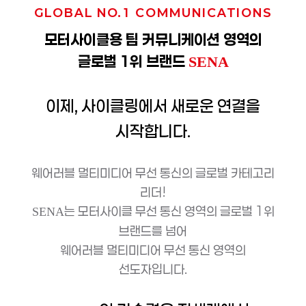
GLOBAL NO.1 COMMUNICATIONS
모터사이클용 팀 커뮤니케이션 영역의
글로벌 1위 브랜드
SENA
이제, 사이클링에서 새로운 연결을
시작합니다.
웨어러블 멀티미디어 무선 통신의 글로벌 카테고리
리더!
는 모터사이클 무선 통신 영역의 글로벌 1위
SENA
브랜드를 넘어
웨어러블 멀티미디어 무선 통신 영역의
선도자입니다.