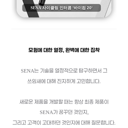
SENA
사이클링 인터콤 ‘바이컴 20‘
모험에 대한 열정, 완벽에 대한 집착
는 기술을 열정적으로 탐구하면서 그
SENA
쓰임새에 대해 진지하게 고민합니다.
새로운 제품을 개발할 때는 항상 최종 제품이
가 꿈꾸던 것인지,
SENA
그리고 고객이 고대하던 것인지에 대해 질문합니다.