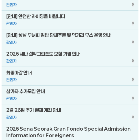
관리자
0
[안내] 안전한 라이딩을 바랍니다
관리자
0
[안내] 상남 부녀회 김밥 단체주문 및 먹거리 부스 운영 안내
관리자
0
2026 세나 설악그란폰도 보험 가입 안내
관리자
0
최종마감 안내
관리자
0
참가자 추가모집 안내
관리자
0
2월 26일 추가 결제 계좌 안내
관리자
0
2026 Sena Seorak Gran Fondo Special Admission
Information for Foreigners