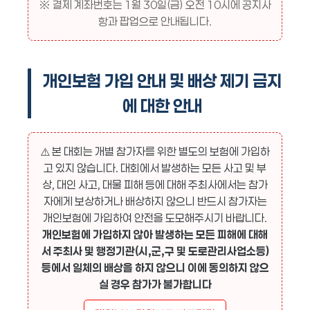
※ 결제 계좌번호는 1월 30일(금) 오전 10시에 공지사
항과 팝업으로 안내됩니다.
개인보험 가입 안내 및 배상 제기 금지
에 대한 안내
⚠️ 본 대회는 개별 참가자를 위한 별도의 보험에 가입하
고 있지 않습니다. 대회에서 발생하는 모든 사고 및 부
상, 대인 사고, 대물 피해 등에 대해 주최사에서는 참가
자에게 보상하거나 배상하지 않으니 반드시 참가자는
개인보험에 가입하여 안전을 도모해주시기 바랍니다.
개인보험에 가입하지 않아 발생하는 모든 피해에 대해
서 주최사 및 행정기관(시,군,구 및 도로관리사업소등)
등에서 일체의 배상을 하지 않으니 이에 동의하지 않으
실 경우 참가가 불가합니다