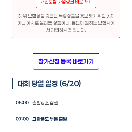
개인보험 가입링크 바로가기
※ 위 보험상품 링크는 특정상품을 홍보하기 위한 것이
아닌 예시로 올려둔 상품이니, 본인이 원하는 보험사에
서 가입하시면 됩니다.
참가신청 등록 바로가기
대회 당일 일정 (6/20)
06:00
출발장소 집결
07:00
그란폰도 부문 출발