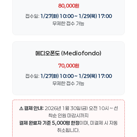
80,000원
접수일:
1/27(화) 10:00 ~ 1/29(목) 17:00
무제한 접수 가능
메디오폰도 (Mediofondo)
70,000원
접수일:
1/27(화) 10:00 ~ 1/29(목) 17:00
무제한 접수 가능
⚠️ 결제 안내:
2026년 1월 30일(금) 오전 10시 ~ 선
착순 인원 마감시까지
결제 완료자 기준 5,000명 한정
이며, 미결제 시 자동
취소됩니다.