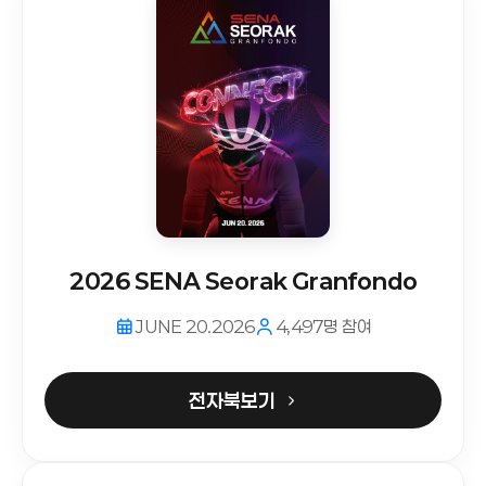
2026 SENA Seorak Granfondo
JUNE 20.2026
4,497명 참여
전자북보기