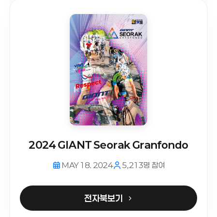
2024 GIANT Seorak Granfondo
MAY 18. 2024
5,213명 참여
전자북보기