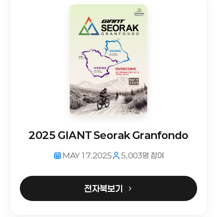
2025 GIANT Seorak Granfondo
MAY 17.2025
5,003명 참여
전자북보기