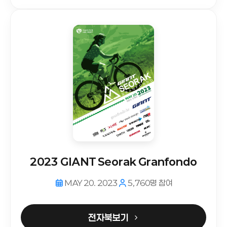
2023 GIANT Seorak Granfondo
MAY 20. 2023
5,760명 참여
전자북보기