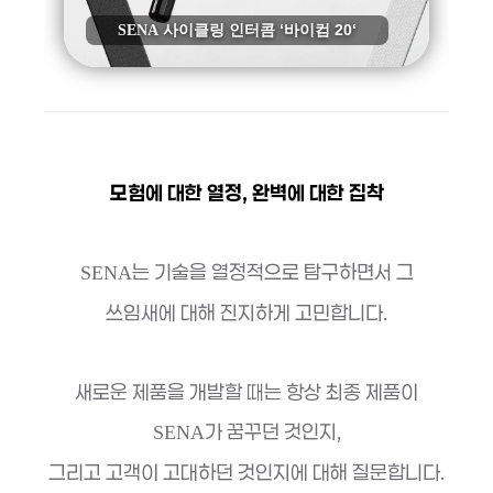
SENA
사이클링 인터콤 ‘바이컴 20‘
모험에 대한 열정, 완벽에 대한 집착
는 기술을 열정적으로 탐구하면서 그
SENA
쓰임새에 대해 진지하게 고민합니다.
새로운 제품을 개발할 때는 항상 최종 제품이
가 꿈꾸던 것인지,
SENA
그리고 고객이 고대하던 것인지에 대해 질문합니다.