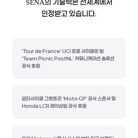
의 기술력은 전세계에서
SENA
인정받고 있습니다.
‘Tour de France’ UCI 프로 사이클링 팀
‘Team Picnic PostNL’ 커뮤니케이션 솔루션
공식 후원
모터사이클 그랑프리 ‘Moto GP’ 공식 스폰서 및
Honda LCR 레이싱팀 공식 후원