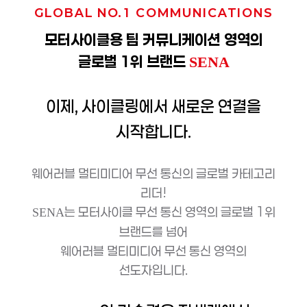
GLOBAL NO.1 COMMUNICATIONS
모터사이클용 팀 커뮤니케이션 영역의
글로벌 1위 브랜드
SENA
이제, 사이클링에서 새로운 연결을
시작합니다.
웨어러블 멀티미디어 무선 통신의 글로벌 카테고리
리더!
는 모터사이클 무선 통신 영역의 글로벌 1위
SENA
브랜드를 넘어
웨어러블 멀티미디어 무선 통신 영역의
선도자입니다.