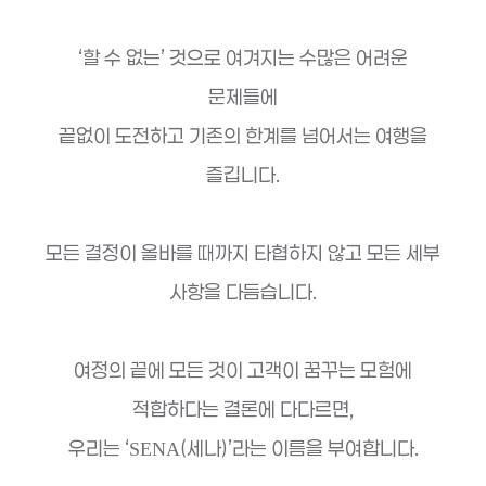
‘할 수 없는’ 것으로 여겨지는 수많은 어려운
문제들에
끝없이 도전하고 기존의 한계를 넘어서는 여행을
즐깁니다.
모든 결정이 올바를 때까지 타협하지 않고 모든 세부
사항을 다듬습니다.
여정의 끝에 모든 것이 고객이 꿈꾸는 모험에
적합하다는 결론에 다다르면,
우리는 ‘
(세나)’라는 이름을 부여합니다.
SENA