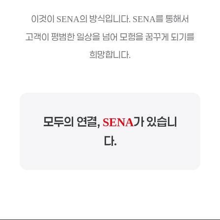
이것이
의 방식입니다.
를 통해서
SENA
SENA
고객이 평범한 일상을 넘어 모험을 꿈꾸게 되기를
희망합니다.
모두의 연결,
가 있습니
SENA
다.