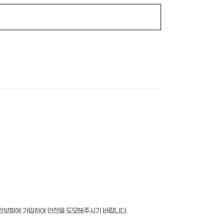
 개인보험에 가입하여 안전을 도모해주시기 바랍니다.