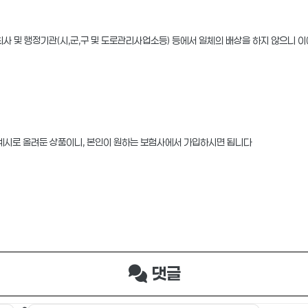
사 및 행정기관(시,군,구 및 도로관리사업소등) 등에서 일체의 배상을 하지 않으니 
 예시로 올려둔 상품이니, 본인이 원하는 보험사에서 가입하시면 됩니다
댓글