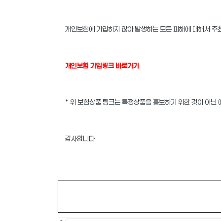
개인보험에 가입하지 않아 발생하는 모든 피해에 대해서 주최
개인보험 가입링크 바로가기
* 위 보험상품 링크는 특정상품을 홍보하기 위한 것이 아닌
감사합니다