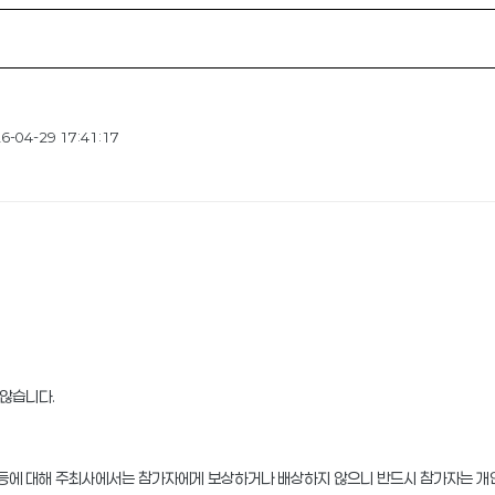
-04-29 17:41:17
 않습니다.
피해 등에 대해 주최사에서는 참가자에게 보상하거나 배상하지 않으니 반드시 참가자는