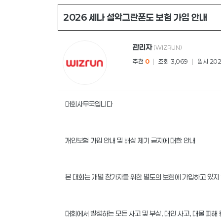
2026 세나 설악그란폰도 보험 가입 안내
관리자
(WIZRUN)
추천
0
|
조회 3,069
|
일시 2026
대회사무국입니다
개인보험 가입 안내 및 배상 제기 금지에 대한 안내
본 대회는 개별 참가자를 위한 별도의 보험에 가입하고 있지
대회에서 발생하는 모든 사고 및 부상, 대인 사고, 대물 