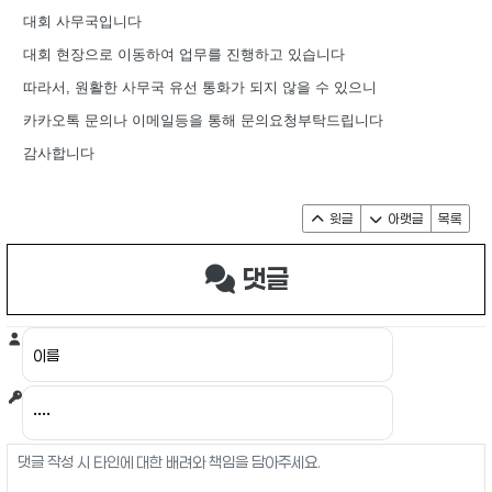
대회 사무국입니다
대회 현장으로 이동하여 업무를 진행하고 있습니다
따라서, 원활한 사무국 유선 통화가 되지 않을 수 있으니
카카오톡 문의나 이메일등을 통해 문의요청부탁드립니다
감사합니다
윗글
아랫글
목록
댓글