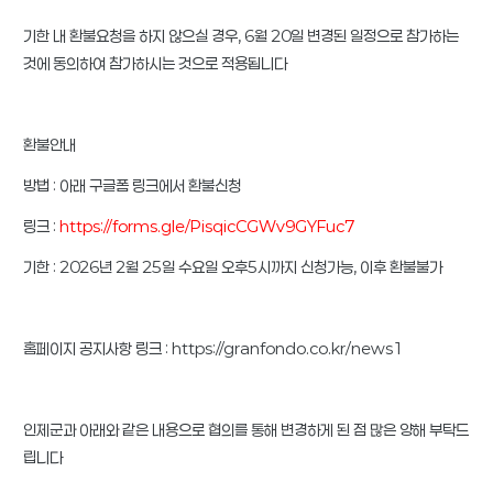
기한 내 환불요청을 하지 않으실 경우, 6월 20일 변경된 일정으로 참가하는
것에 동의하여 참가하시는 것으로 적용됩니다
환불안내
방법 : 아래 구글폼 링크에서 환불신청
링크 :
https://forms.gle/PisqicCGWv9GYFuc7
기한 : 2026년 2월 25일 수요일 오후5시까지 신청가능, 이후 환불불가
홈페이지 공지사항 링크 : https://granfondo.co.kr/news1
인제군과 아래와 같은 내용으로 협의를 통해 변경하게 된 점 많은 양해 부탁드
립니다